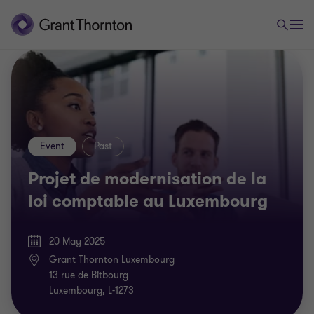
Event
Past
Projet de modernisation de la
loi comptable au Luxembourg
20 May 2025
Grant Thornton Luxembourg
13 rue de Bitbourg
Luxembourg, L-1273