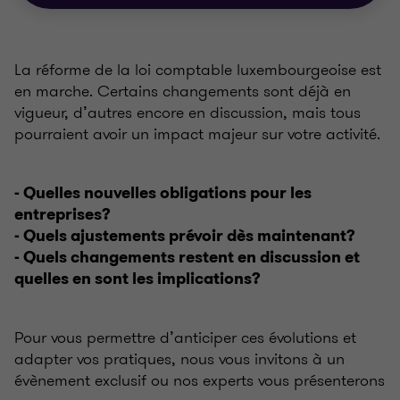
La réforme de la loi comptable luxembourgeoise est
en marche. Certains changements sont déjà en
vigueur, d’autres encore en discussion, mais tous
pourraient avoir un impact majeur sur votre activité.
- Quelles nouvelles obligations pour les
entreprises?
- Quels ajustements prévoir dès maintenant?
- Quels changements restent en discussion et
quelles en sont les implications?
Pour vous permettre d’anticiper ces évolutions et
adapter vos pratiques, nous vous invitons à un
évènement exclusif ou nos experts vous présenterons