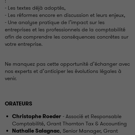
:
- Les textes déjà adoptés,
- Les réformes encore en discussion et leurs enjeux,
- Une analyse pratique de l’impact sur les
entreprises et les professionnels de la comptabilité
afin de comprendre les conséquences concrètes sur
votre entreprise.
Ne manquez pas cette opportunité d’échanger avec
nos experts et d’anticiper les évolutions légales à
venir.
ORATEURS
- Associé et Responsable
Christophe Roeder
Comptabilité, Grant Thornton Tax & Accounting
, Senior Manager, Grant
Nathalie Salagnac