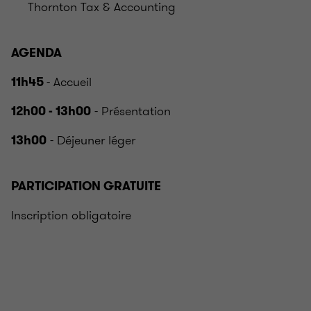
Thornton Tax & Accounting
AGENDA
- Accueil
11h45
- Présentation
12h00 - 13h00
- Déjeuner léger
13h00
PARTICIPATION GRATUITE
Inscription obligatoire